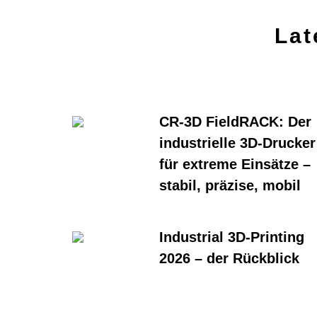
Lat
CR-3D FieldRACK: Der
industrielle 3D-Drucker
für extreme Einsätze –
stabil, präzise, mobil
Industrial 3D-Printing
2026 – der Rückblick