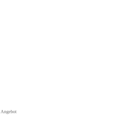
s Angebot