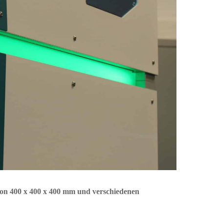
on 400 x 400 x 400 mm und verschiedenen