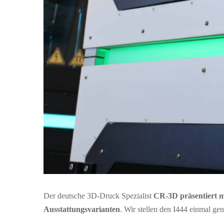
Der deutsche 3D-Druck Spezialist
CR-3D präsentiert m
Ausstattungsvarianten
. Wir stellen den I444 einmal gen