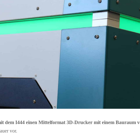
it dem I444 einen Mittelformat 3D-Drucker mit einem Bauraum v
auer vor.