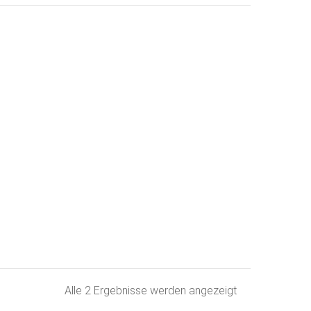
Nach
Alle 2 Ergebnisse werden angezeigt
Beliebtheit