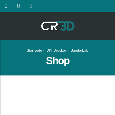
Startseite
DIY Drucker
BambuLab
Shop