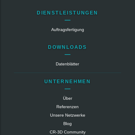
DIENSTLEISTUNGEN
Auftragsfertigung
DOWNLOADS
Datenblätter
UNTERNEHMEN
Über
Referenzen
Unsere Netzwerke
Blog
CR‑3D Community