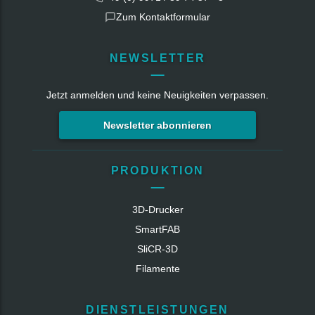
Zum Kontaktformular
NEWSLETTER
Jetzt anmelden und keine Neuigkeiten verpassen.
Newsletter abonnieren
PRODUKTION
3D-Drucker
SmartFAB
SliCR‑3D
Filamente
DIENSTLEISTUNGEN