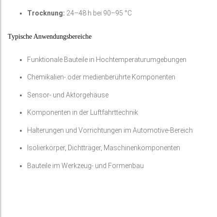
Trocknung:
24–48 h bei 90–95 °C
Typische Anwendungsbereiche
Funktionale Bauteile in Hochtemperaturumgebungen
Chemikalien- oder medienberührte Komponenten
Sensor- und Aktorgehäuse
Komponenten in der Luftfahrttechnik
Halterungen und Vorrichtungen im Automotive-Bereich
Isolierkörper, Dichtträger, Maschinenkomponenten
Bauteile im Werkzeug- und Formenbau