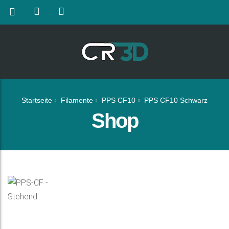
Startseite
Filamente
PPS CF10
PPS CF10 Schwarz
Shop