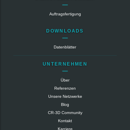
Auftragsfertigung
DOWNLOADS
Datenblätter
UNTERNEHMEN
Über
Referenzen
Unsere Netzwerke
Blog
CR‑3D Community
Kontakt
Karriere