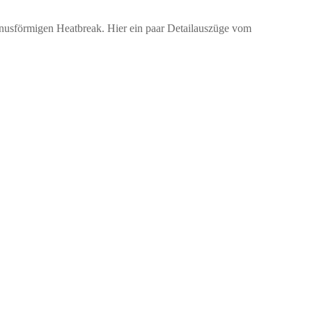
nusförmigen Heatbreak. Hier ein paar Detailauszüge vom