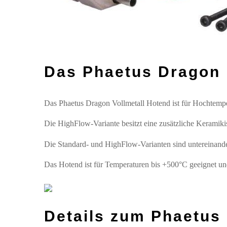
Das Phaetus Dragon 
Das Phaetus Dragon Vollmetall Hotend ist für Hochtempe
Die HighFlow-Variante besitzt eine zusätzliche Keramiki
Die Standard- und HighFlow-Varianten sind untereinand
Das Hotend ist für Temperaturen bis +500°C geeignet u
Details zum
Phaetus 