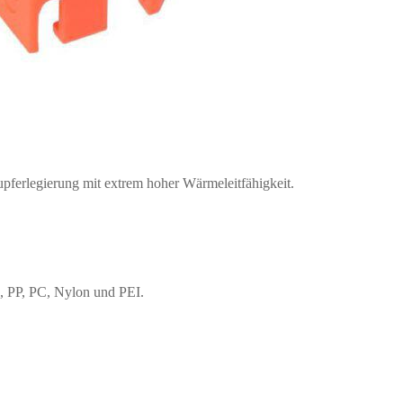
pferlegierung mit extrem hoher Wärmeleitfähigkeit.
, PP, PC, Nylon und PEI.