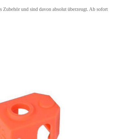
s Zubehör und sind davon absolut überzeugt. Ab sofort