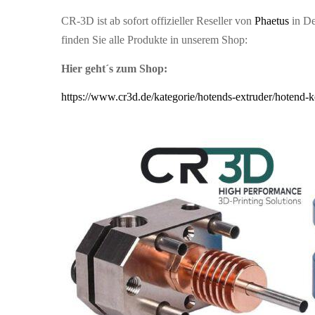
CR-3D ist ab sofort offizieller Reseller von
Phaetus
in De
finden Sie alle Produkte in unserem Shop:
Hier geht´s zum Shop:
https://www.cr3d.de/kategorie/hotends-extruder/hotend-