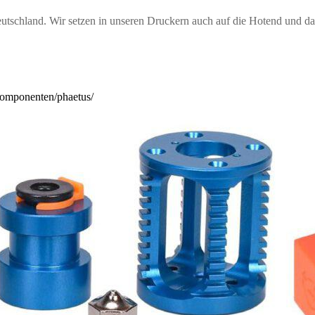
utschland. Wir setzen in unseren Druckern auch auf die Hotend und da
komponenten/phaetus/