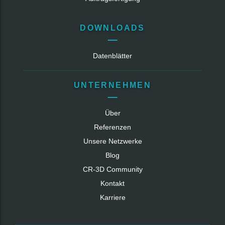
DOWNLOADS
Datenblätter
UNTERNEHMEN
Über
Referenzen
Unsere Netzwerke
Blog
CR‑3D Community
Kontakt
Karriere