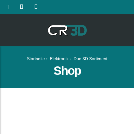
Startseite
Elektronik
Duet3D Sortiment
Shop