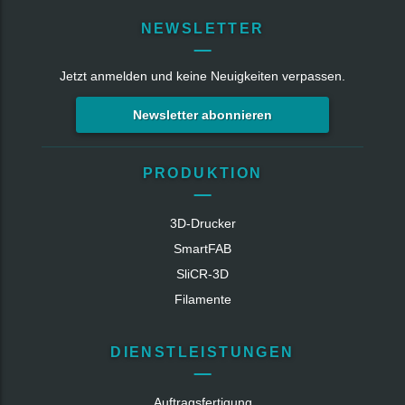
NEWSLETTER
Jetzt anmelden und keine Neuigkeiten verpassen.
Newsletter abonnieren
PRODUKTION
3D-Drucker
SmartFAB
SliCR‑3D
Filamente
DIENSTLEISTUNGEN
Auftragsfertigung