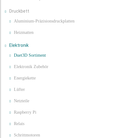
Druckbett
Aluminium-Präzisionsdruckplatten
Heizmatten
Elektronik
Duet3D Sortiment
Elektronik Zubehör
Energiekette
Lüfter
Netzteile
Raspberry Pi
Relais
Schrittmotoren