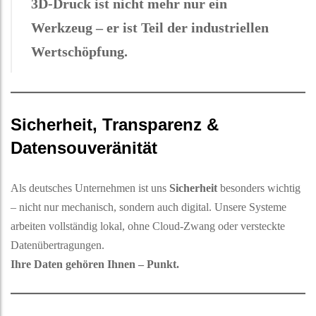
3D-Druck ist nicht mehr nur ein
Werkzeug – er ist Teil der industriellen
Wertschöpfung.
Sicherheit, Transparenz &
Datensouveränität
Als deutsches Unternehmen ist uns
Sicherheit
besonders wichtig
– nicht nur mechanisch, sondern auch digital. Unsere Systeme
arbeiten vollständig lokal, ohne Cloud-Zwang oder versteckte
Datenübertragungen.
Ihre Daten gehören Ihnen – Punkt.