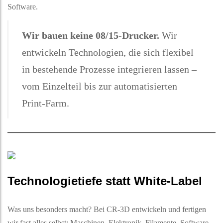
Software.
Wir bauen keine 08/15-Drucker.
Wir
entwickeln Technologien, die sich flexibel
in bestehende Prozesse integrieren lassen –
vom Einzelteil bis zur automatisierten
Print-Farm.
Technologietiefe statt White-Label
Was uns besonders macht? Bei CR-3D entwickeln und fertigen
wir fast alles selbst: Maschinen, Elektronik, Filamente, Software –