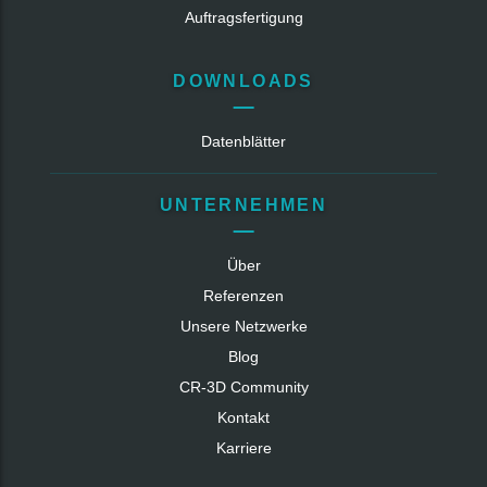
Auftragsfertigung
DOWNLOADS
Datenblätter
UNTERNEHMEN
Über
Referenzen
Unsere Netzwerke
Blog
CR‑3D Community
Kontakt
Karriere