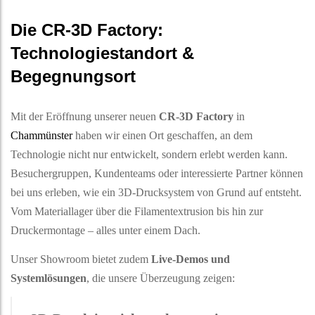
Die CR-3D Factory:
Technologiestandort &
Begegnungsort
Mit der Eröffnung unserer neuen
CR-3D Factory
in
Chammünster
haben wir einen Ort geschaffen, an dem
Technologie nicht nur entwickelt, sondern erlebt werden kann.
Besuchergruppen, Kundenteams oder interessierte Partner können
bei uns erleben, wie ein 3D-Drucksystem von Grund auf entsteht.
Vom Materiallager über die Filamentextrusion bis hin zur
Druckermontage – alles unter einem Dach.
Unser Showroom bietet zudem
Live-Demos und
Systemlösungen
, die unsere Überzeugung zeigen: