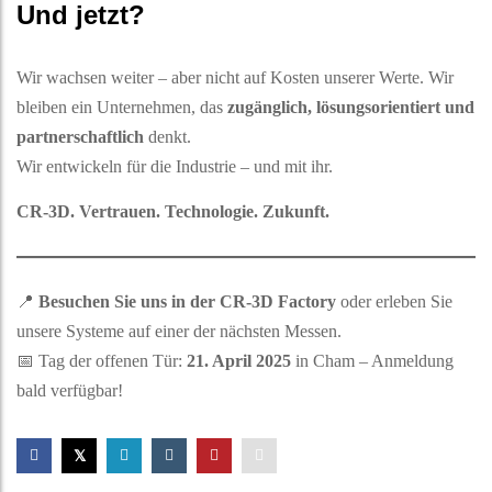
Und jetzt?
Wir wachsen weiter – aber nicht auf Kosten unserer Werte. Wir
bleiben ein Unternehmen, das
zugänglich, lösungsorientiert und
partnerschaftlich
denkt.
Wir entwickeln für die Industrie – und mit ihr.
CR-3D. Vertrauen. Technologie. Zukunft.
📍
Besuchen Sie uns in der CR-3D Factory
oder erleben Sie
unsere Systeme auf einer der nächsten Messen.
📅 Tag der offenen Tür:
21. April 2025
in Cham – Anmeldung
bald verfügbar!