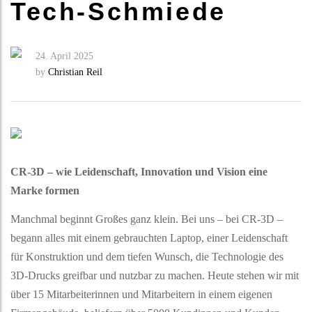
Tech-Schmiede
24. April 2025
by
Christian Reil
CR-3D – wie Leidenschaft, Innovation und Vision eine
Marke formen
Manchmal beginnt Großes ganz klein. Bei uns – bei CR-3D –
begann alles mit einem gebrauchten Laptop, einer Leidenschaft
für Konstruktion und dem tiefen Wunsch, die Technologie des
3D-Drucks greifbar und nutzbar zu machen. Heute stehen wir mit
über 15 Mitarbeiterinnen und Mitarbeitern in einem eigenen