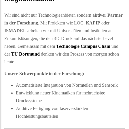
Wir sind nicht nur Technologieanbieter, sondern
aktiver Partner
in der Forschung
. Mit Projekten wie LOC,
KAFIP
oder
ISMADEL
arbeiten wir mit Universitäten und Instituten an
Zukunftslösungen, die den 3D-Druck auf das nächste Level
heben. Gemeinsam mit dem
Technologie Campus Cham
und
der
TU Dortmund
denken wir den Prozess von morgen schon
heute.
Unsere Schwerpunkte in der Forschung:
Automatisierte Integration von Normteilen und Sensorik
Entwicklung neuer Kinematiken für mehrachsige
Drucksysteme
Additive Fertigung von faserverstärkten
Hochleistungsbauteilen