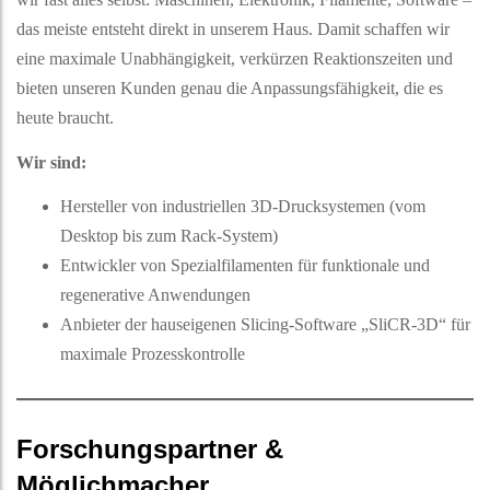
das meiste entsteht direkt in unserem Haus. Damit schaffen wir
eine maximale Unabhängigkeit, verkürzen Reaktionszeiten und
bieten unseren Kunden genau die Anpassungsfähigkeit, die es
heute braucht.
Wir sind:
Hersteller von industriellen 3D-Drucksystemen (vom
Desktop bis zum Rack-System)
Entwickler von Spezialfilamenten für funktionale und
regenerative Anwendungen
Anbieter der hauseigenen Slicing-Software „SliCR-3D“ für
maximale Prozesskontrolle
Forschungspartner &
Möglichmacher