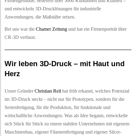
Firmengebäude, beliefern über 5000 Kundinnen und Kunden –
und entwickeln 3D-Drucklösungen für industrielle
Anwendungen, die Maßstäbe setzen.
Bei uns war die
Chamer Zeitung
und hat ein Firmenporträt über
CR-3D verfasst.
Wir leben 3D-Druck – mit Haut und
Herz
Unser Gründer
Christian Reil
hat früh erkannt, welches Potenzial
im 3D-Druck steckt – nicht nur für Prototypen, sondern für die
Serienfertigung, für die Produktion, für funktionale und
wirtschaftliche Anwendungen. Was als Idee begann, entwickelte
sich Stück für Stück zu einem stabilen Unternehmen mit eigenem
Maschinenbau, eigener Filamentfertigung und eigener Slicer-