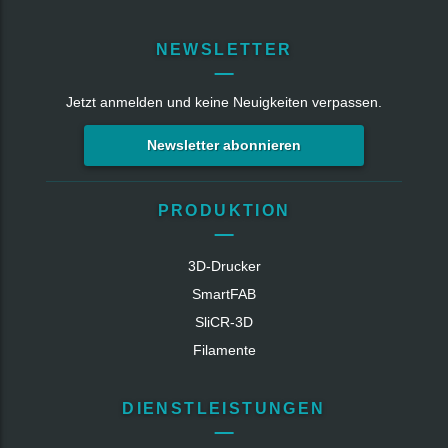
NEWSLETTER
Jetzt anmelden und keine Neuigkeiten verpassen.
Newsletter abonnieren
PRODUKTION
3D-Drucker
SmartFAB
SliCR‑3D
Filamente
DIENSTLEISTUNGEN