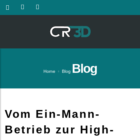
Blog
Home
Blog
Vom Ein-Mann-
Betrieb zur High-