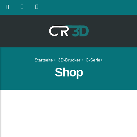
Startseite
3D-Drucker
C-Serie+
Shop