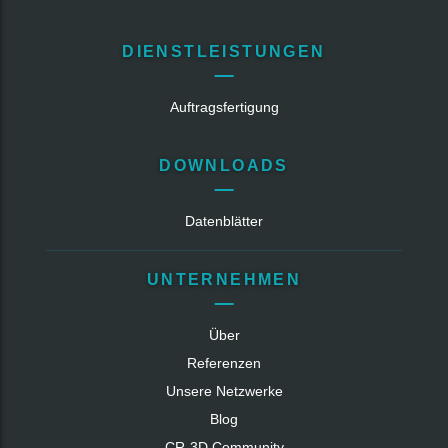
DIENSTLEISTUNGEN
Auftragsfertigung
DOWNLOADS
Datenblätter
UNTERNEHMEN
Über
Referenzen
Unsere Netzwerke
Blog
CR‑3D Community