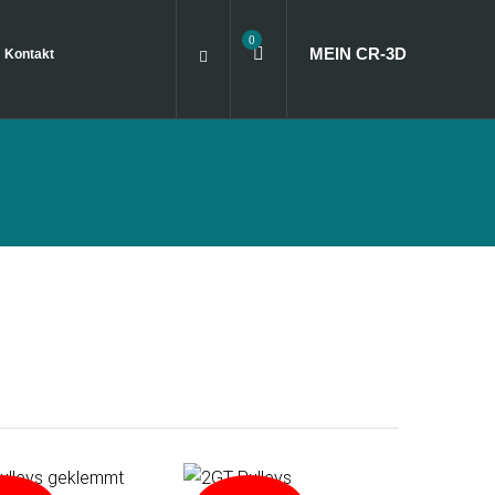
0
MEIN CR
‑
3D
Kontakt