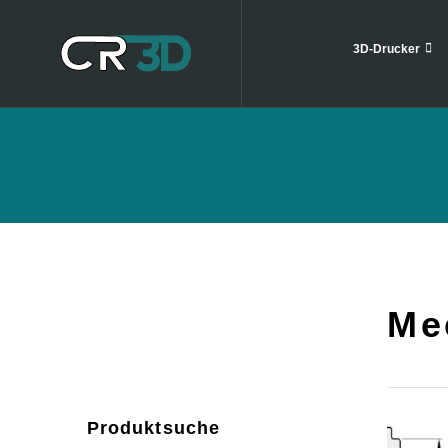
3D-Drucker
Me
Produktsuche