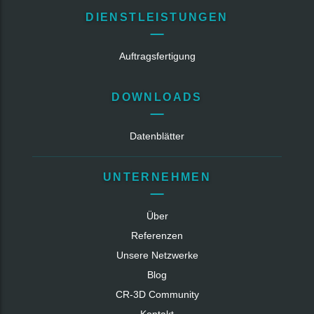
DIENSTLEISTUNGEN
Auftragsfertigung
DOWNLOADS
Datenblätter
UNTERNEHMEN
Über
Referenzen
Unsere Netzwerke
Blog
CR‑3D Community