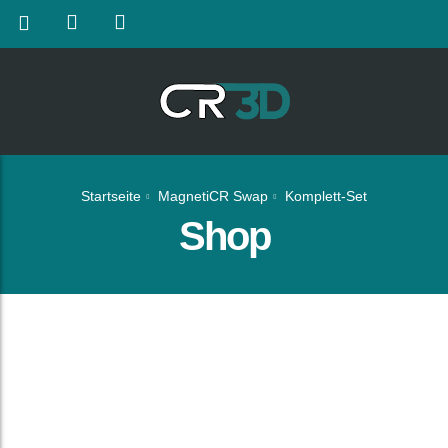
Startseite
MagnetiCR Swap
Komplett-Set
Shop