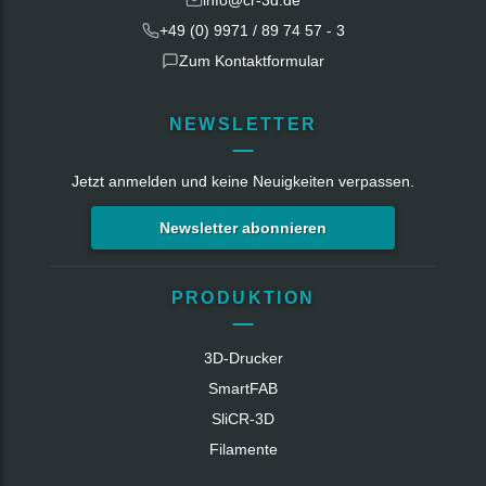
+49 (0) 9971 / 89 74 57 - 3
Zum Kontaktformular
NEWSLETTER
Jetzt anmelden und keine Neuigkeiten verpassen.
Newsletter abonnieren
PRODUKTION
3D-Drucker
SmartFAB
SliCR‑3D
Filamente