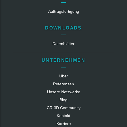
Auftragsfertigung
DOWNLOADS
Datenblätter
UNTERNEHMEN
Über
Referenzen
Unsere Netzwerke
Blog
CR‑3D Community
Kontakt
Karriere