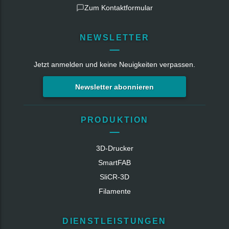
Zum Kontaktformular
NEWSLETTER
Jetzt anmelden und keine Neuigkeiten verpassen.
Newsletter abonnieren
PRODUKTION
3D-Drucker
SmartFAB
SliCR‑3D
Filamente
DIENSTLEISTUNGEN