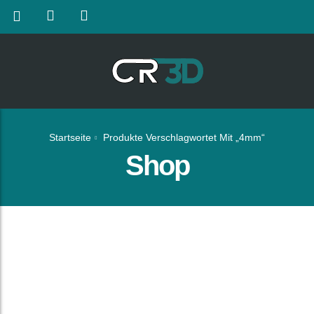
Startseite
Produkte Verschlagwortet Mit „4mm“
Shop