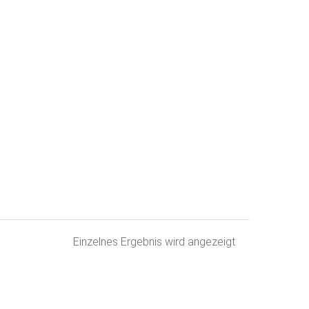
Einzelnes Ergebnis wird angezeigt