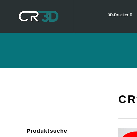
3D-Drucker
CR
Produktsuche