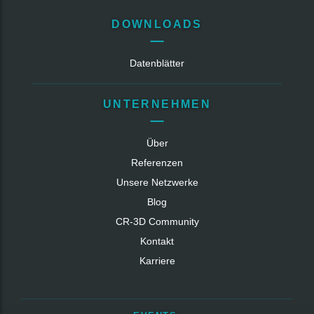
DOWNLOADS
Datenblätter
UNTERNEHMEN
Über
Referenzen
Unsere Netzwerke
Blog
CR‑3D Community
Kontakt
Karriere