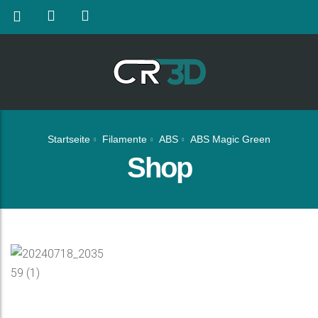
Startseite
Filamente
ABS
ABS Magic Green
Shop