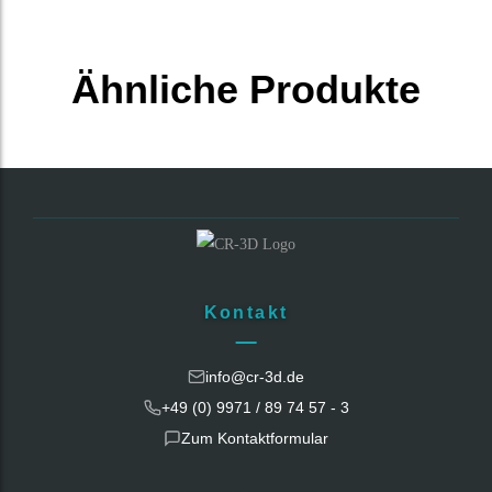
Ähnliche Produkte
Kontakt
info@cr-3d.de
+49 (0) 9971 / 89 74 57 - 3
Zum Kontaktformular