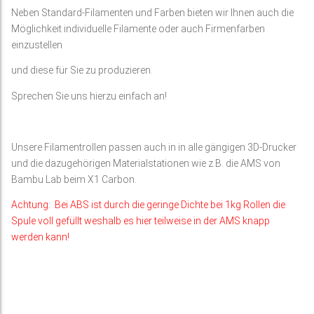
Neben Standard-Filamenten und Farben bieten wir Ihnen auch die
Möglichkeit individuelle Filamente oder auch Firmenfarben
einzustellen
und diese für Sie zu produzieren.
Sprechen Sie uns hierzu einfach an!
Unsere Filamentrollen passen auch in in alle gängigen 3D-Drucker
und die dazugehörigen Materialstationen wie z.B. die AMS von
Bambu Lab beim X1 Carbon.
Achtung: Bei ABS ist durch die geringe Dichte bei 1kg Rollen die
Spule voll gefüllt weshalb es hier teilweise in der AMS knapp
werden kann!