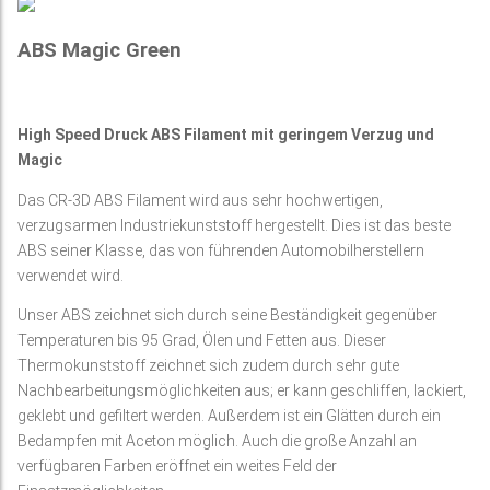
ABS Magic Green
High Speed Druck ABS Filament mit geringem Verzug und
Magic
Das CR-3D ABS Filament wird aus sehr hochwertigen,
verzugsarmen Industriekunststoff hergestellt. Dies ist das beste
ABS seiner Klasse, das von führenden Automobilherstellern
verwendet wird.
Unser ABS zeichnet sich durch seine Beständigkeit gegenüber
Temperaturen bis 95 Grad, Ölen und Fetten aus. Dieser
Thermokunststoff zeichnet sich zudem durch sehr gute
Nachbearbeitungsmöglichkeiten aus; er kann geschliffen, lackiert,
geklebt und gefiltert werden. Außerdem ist ein Glätten durch ein
Bedampfen mit Aceton möglich. Auch die große Anzahl an
verfügbaren Farben eröffnet ein weites Feld der