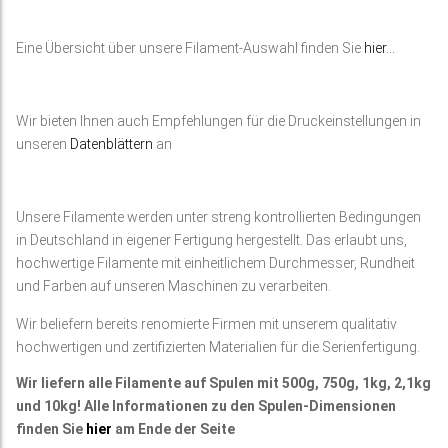
Eine Übersicht über unsere Filament-Auswahl finden Sie
hier…
Wir bieten Ihnen auch Empfehlungen für die Druckeinstellungen in
unseren
Datenblättern
an
Unsere Filamente werden unter streng kontrollierten Bedingungen
in Deutschland in eigener Fertigung hergestellt. Das erlaubt uns,
hochwertige Filamente mit einheitlichem Durchmesser, Rundheit
und Farben auf unseren Maschinen zu verarbeiten.
Wir beliefern bereits renomierte Firmen mit unserem qualitativ
hochwertigen und zertifizierten Materialien für die Serienfertigung.
Wir liefern alle Filamente auf Spulen mit 500g, 750g, 1kg, 2,1kg
und 10kg! Alle Informationen zu den Spulen-Dimensionen
finden Sie
hier
am Ende der Seite