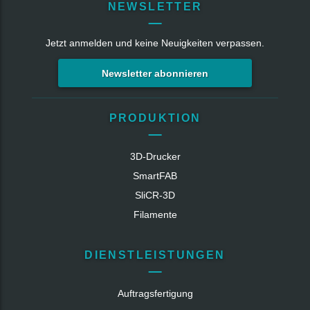
NEWSLETTER
Jetzt anmelden und keine Neuigkeiten verpassen.
Newsletter abonnieren
PRODUKTION
3D-Drucker
SmartFAB
SliCR‑3D
Filamente
DIENSTLEISTUNGEN
Auftragsfertigung