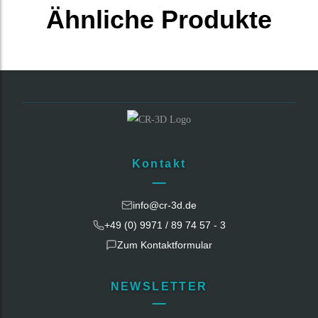
Ähnliche Produkte
Kontakt
info@cr-3d.de
+49 (0) 9971 / 89 74 57 - 3
Zum Kontaktformular
NEWSLETTER