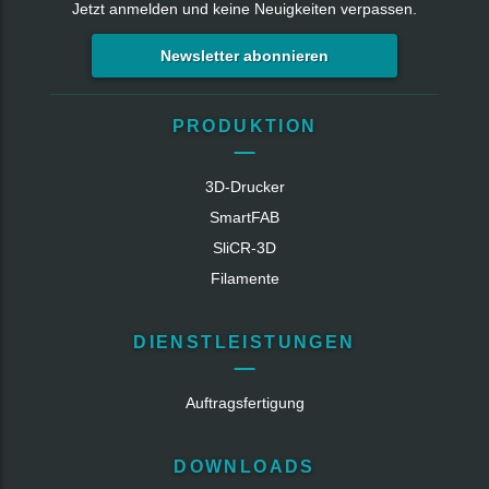
Jetzt anmelden und keine Neuigkeiten verpassen.
Newsletter abonnieren
PRODUKTION
3D-Drucker
SmartFAB
SliCR‑3D
Filamente
DIENSTLEISTUNGEN
Auftragsfertigung
DOWNLOADS