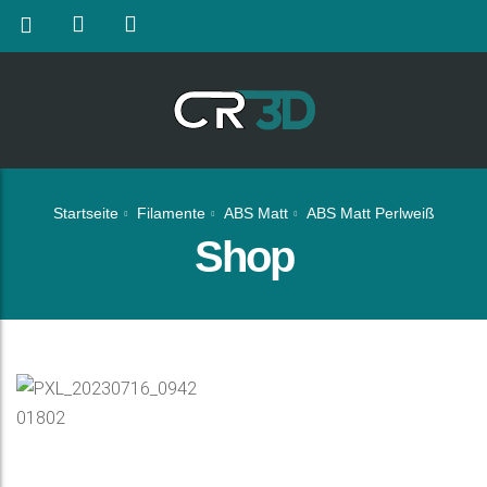
Startseite
Filamente
ABS Matt
ABS Matt Perlweiß
Shop