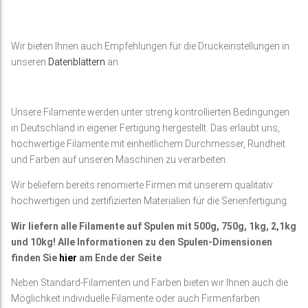
Wir bieten Ihnen auch Empfehlungen für die Druckeinstellungen in
unseren
Datenblättern
an
Unsere Filamente werden unter streng kontrollierten Bedingungen
in Deutschland in eigener Fertigung hergestellt. Das erlaubt uns,
hochwertige Filamente mit einheitlichem Durchmesser, Rundheit
und Farben auf unseren Maschinen zu verarbeiten.
Wir beliefern bereits renomierte Firmen mit unserem qualitativ
hochwertigen und zertifizierten Materialien für die Serienfertigung.
Wir liefern alle Filamente auf Spulen mit 500g, 750g, 1kg, 2,1kg
und 10kg! Alle Informationen zu den Spulen-Dimensionen
finden Sie
hier
am Ende der Seite
Neben Standard-Filamenten und Farben bieten wir Ihnen auch die
Möglichkeit individuelle Filamente oder auch Firmenfarben