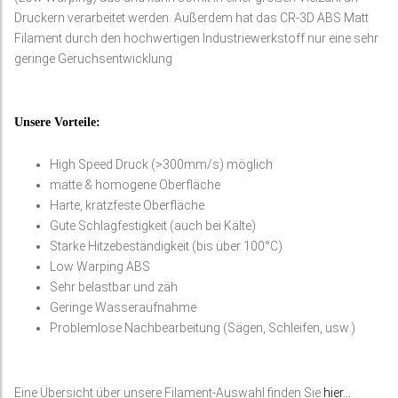
Druckern verarbeitet werden. Außerdem hat das CR-3D ABS Matt
Filament durch den hochwertigen Industriewerkstoff nur eine sehr
geringe Geruchsentwicklung
Unsere Vorteile:
High Speed Druck (>300mm/s) möglich
matte & homogene Oberfläche
Harte, kratzfeste Oberfläche
Gute Schlagfestigkeit (auch bei Kälte)
Starke Hitzebeständigkeit (bis über 100°C)
Low Warping ABS
Sehr belastbar und zäh
Geringe Wasseraufnahme
Problemlose Nachbearbeitung (Sägen, Schleifen, usw.)
Eine Übersicht über unsere Filament-Auswahl finden Sie
hier…