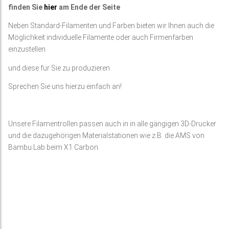
finden Sie
hier
am Ende der Seite
Neben Standard-Filamenten und Farben bieten wir Ihnen auch die
Möglichkeit individuelle Filamente oder auch Firmenfarben
einzustellen
und diese für Sie zu produzieren.
Sprechen Sie uns hierzu einfach an!
Unsere Filamentrollen passen auch in in alle gängigen 3D-Drucker
und die dazugehörigen Materialstationen wie z.B. die AMS von
Bambu Lab beim X1 Carbon.