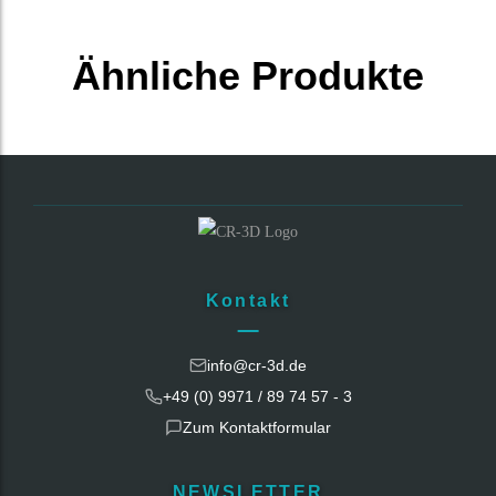
Ähnliche Produkte
Kontakt
info@cr-3d.de
+49 (0) 9971 / 89 74 57 - 3
Zum Kontaktformular
NEWSLETTER