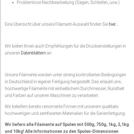
Problemlose Nachbearbeitung (Sägen, Schleifen, usw.)
Eine Übersicht über unsere Filament-Auswahl finden Sie
hier…
Wir bieten Ihnen auch Empfehlungen für die Druckeinstellungen in
unseren
Datenblättern
an
Unsere Filamente werden unter streng kontrollierten Bedingungen
in Deutschland in eigener Fertigung hergestellt. Das erlaubt uns,
hochwertige Filamente mit einheitlichem Durchmesser, Rundheit
und Farben auf unseren Maschinen zu verarbeiten.
Wir beliefern bereits renomierte Firmen mit unserem qualitativ
hochwertigen und zertifizierten Materialien für die Serienfertigung.
Wir liefern alle Filamente auf Spulen mit 500g, 750g, 1kg, 2,1kg
und 10kg! Alle Informationen zu den Spulen-Dimensionen