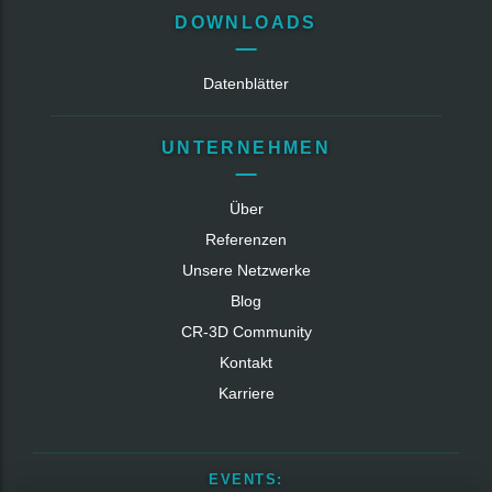
DOWNLOADS
Datenblätter
UNTERNEHMEN
Über
Referenzen
Unsere Netzwerke
Blog
CR‑3D Community
Kontakt
Karriere
EVENTS: