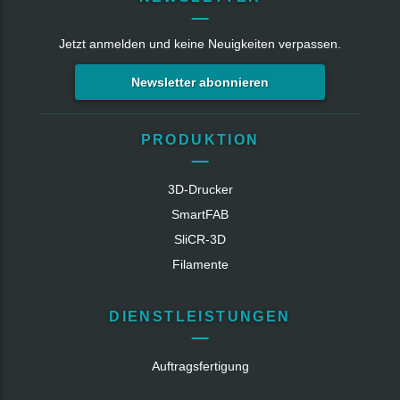
Jetzt anmelden und keine Neuigkeiten verpassen.
Newsletter abonnieren
PRODUKTION
3D-Drucker
SmartFAB
SliCR‑3D
Filamente
DIENSTLEISTUNGEN
Auftragsfertigung