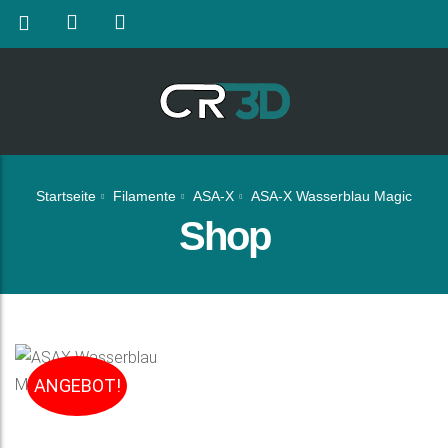
Startseite
Filamente
ASA-X
ASA-X Wasserblau Magic
Shop
ANGEBOT!