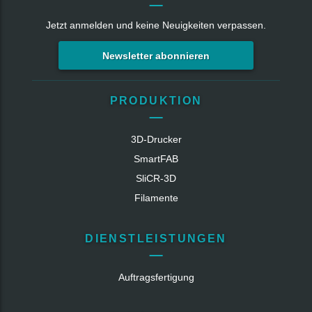
Jetzt anmelden und keine Neuigkeiten verpassen.
Newsletter abonnieren
PRODUKTION
3D-Drucker
SmartFAB
SliCR‑3D
Filamente
DIENSTLEISTUNGEN
Auftragsfertigung