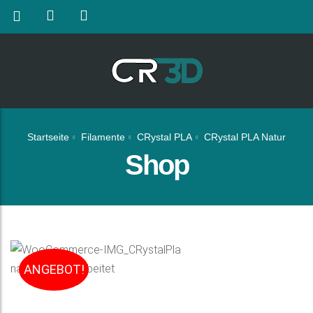
Startseite
Filamente
CRystal PLA
CRystal PLA Natur
Shop
ANGEBOT!