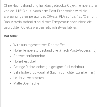
Ohne Nachbehandlung hält das gedruckte Objekt Temperaturen
von ca. 115°C aus. Nach dem Post-Processing wird die
Erweichungstemperatur des CRystal PLA auf ca. 125°C erhöht.
Das Material schmilzt bei dieser Temperatur noch nicht, die
gedruckten Objekte werden lediglich etwas labiler.
Vorteile:
Wird aus regenerativen Rohstoffen
Hohe Temperaturbeständigkeit (nach Post-Processing)
Schwer entflammbar
Hohe Festigkeit
Geringe Dichte, daher gut geeignet für Leichtbau
Sehr hohe Druckqualität (kaum Schichten zu erkennen)
Leicht zu verarbeiten
Matte Oberfläche