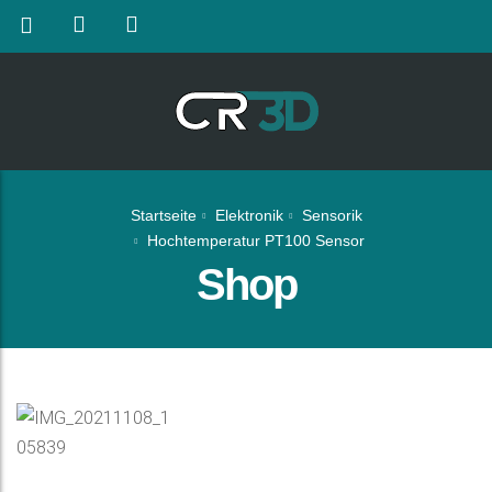
Startseite
Elektronik
Sensorik
Hochtemperatur PT100 Sensor
Shop