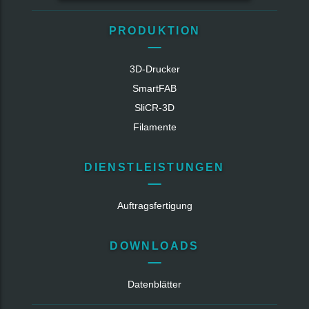
PRODUKTION
3D-Drucker
SmartFAB
SliCR‑3D
Filamente
DIENSTLEISTUNGEN
Auftragsfertigung
DOWNLOADS
Datenblätter