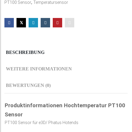
,
PT100 Sensor
Temperatursensor
BESCHREIBUNG
WEITERE INFORMATIONEN
BEWERTUNGEN (0)
Produktinformationen Hochtemperatur PT100
Sensor
PT100 Sensor für e3D/ Phatus Hotends