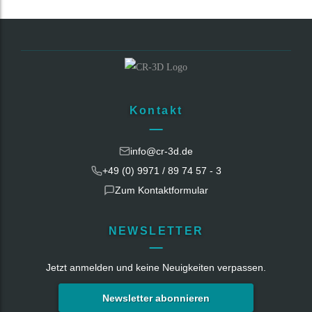
Kontakt
info@cr-3d.de
+49 (0) 9971 / 89 74 57 - 3
Zum Kontaktformular
NEWSLETTER
Jetzt anmelden und keine Neuigkeiten verpassen.
Newsletter abonnieren