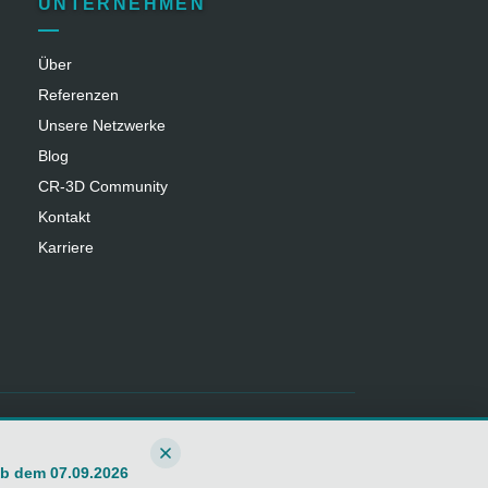
UNTERNEHMEN
Über
Referenzen
Unsere Netzwerke
Blog
CR‑3D Community
Kontakt
Karriere
b dem 07.09.2026