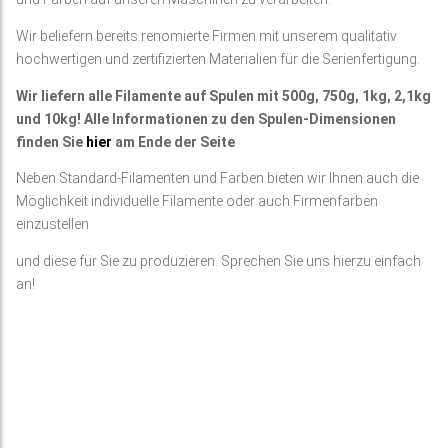
Wir beliefern bereits renomierte Firmen mit unserem qualitativ
hochwertigen und zertifizierten Materialien für die Serienfertigung.
Wir liefern alle Filamente auf Spulen mit 500g, 750g, 1kg, 2,1kg
und 10kg! Alle Informationen zu den Spulen-Dimensionen
finden Sie
hier
am Ende der Seite
Neben Standard-Filamenten und Farben bieten wir Ihnen auch die
Möglichkeit individuelle Filamente oder auch Firmenfarben
einzustellen
und diese für Sie zu produzieren. Sprechen Sie uns hierzu einfach
an!