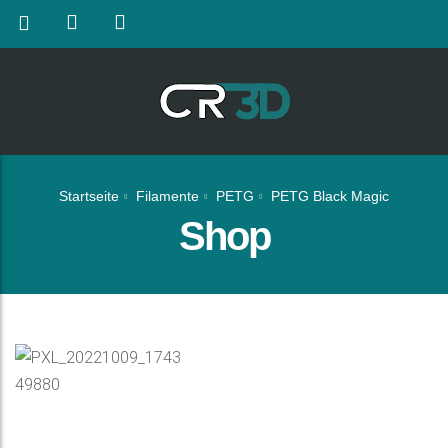
Startseite
Filamente
PETG
PETG Black Magic
Shop