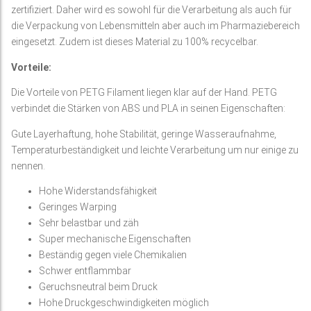
zertifiziert. Daher wird es sowohl für die Verarbeitung als auch für
die Verpackung von Lebensmitteln aber auch im Pharmaziebereich
eingesetzt. Zudem ist dieses Material zu 100% recycelbar.
Vorteile:
Die Vorteile von PETG Filament liegen klar auf der Hand. PETG
verbindet die Stärken von ABS und PLA in seinen Eigenschaften:
Gute Layerhaftung, hohe Stabilität, geringe Wasseraufnahme,
Temperaturbeständigkeit und leichte Verarbeitung um nur einige zu
nennen.
Hohe Widerstandsfähigkeit
Geringes Warping
Sehr belastbar und zäh
Super mechanische Eigenschaften
Beständig gegen viele Chemikalien
Schwer entflammbar
Geruchsneutral beim Druck
Hohe Druckgeschwindigkeiten möglich