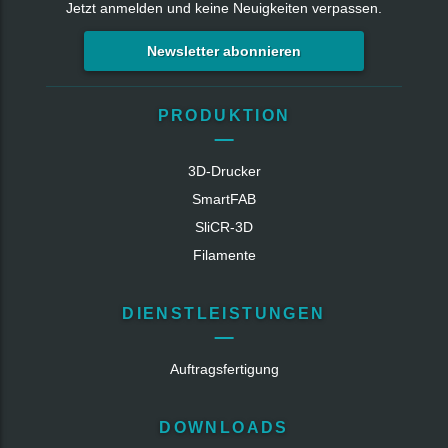
Jetzt anmelden und keine Neuigkeiten verpassen.
Newsletter abonnieren
PRODUKTION
3D-Drucker
SmartFAB
SliCR‑3D
Filamente
DIENSTLEISTUNGEN
Auftragsfertigung
DOWNLOADS