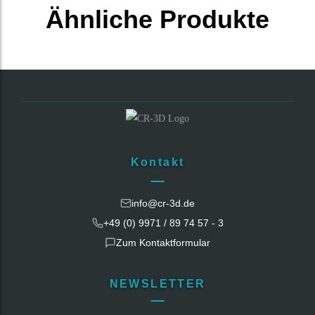
Ähnliche Produkte
Kontakt
info@cr-3d.de
+49 (0) 9971 / 89 74 57 - 3
Zum Kontaktformular
NEWSLETTER