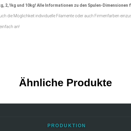
 1kg, 2,1kg und 10kg! Alle Informationen zu den Spulen-Dimensionen 
ch die Möglichkeit individuelle Filamente oder auch Firmenfarben einzus
einfach an!
Ähnliche Produkte
PRODUKTION