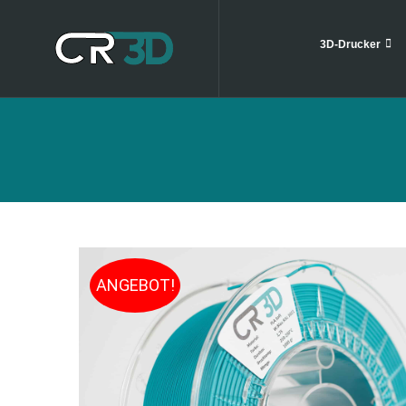
3D-Drucker
ANGEBOT!