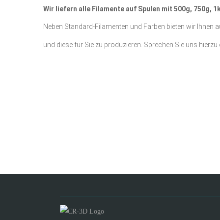
Wir liefern alle Filamente auf Spulen mit 500g, 750g,
Neben Standard-Filamenten und Farben bieten wir Ihnen au
und diese für Sie zu produzieren. Sprechen Sie uns hierzu 