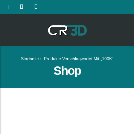
Startseite
Produkte Verschlagwortet Mit „100K“
Shop