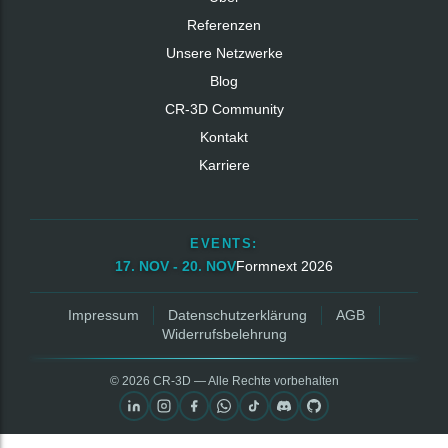
Referenzen
Unsere Netzwerke
Blog
CR‑3D Community
Kontakt
Karriere
EVENTS:
17. NOV - 20. NOV
Formnext 2026
Impressum
Datenschutzerklärung
AGB
Widerrufsbelehrung
© 2026 CR‑3D — Alle Rechte vorbehalten