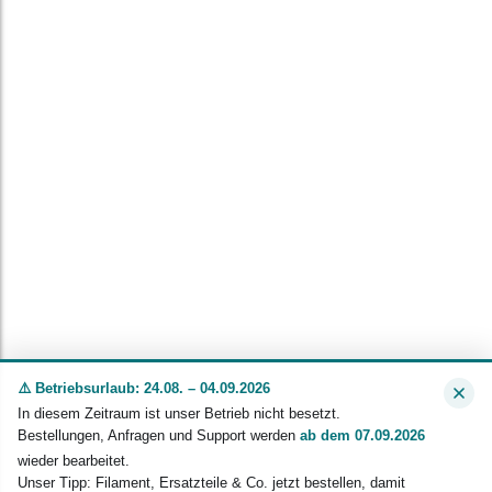
⚠️ Betriebsurlaub: 24.08. – 04.09.2026
In diesem Zeitraum ist unser Betrieb nicht besetzt.
Bestellungen, Anfragen und Support werden
ab dem 07.09.2026
wieder bearbeitet.
Unser Tipp: Filament, Ersatzteile & Co. jetzt bestellen, damit