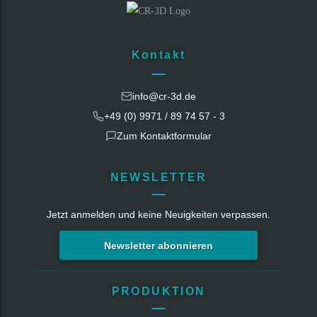
Kontakt
info@cr-3d.de
+49 (0) 9971 / 89 74 57 - 3
Zum Kontaktformular
NEWSLETTER
Jetzt anmelden und keine Neuigkeiten verpassen.
Newsletter abonnieren
PRODUKTION