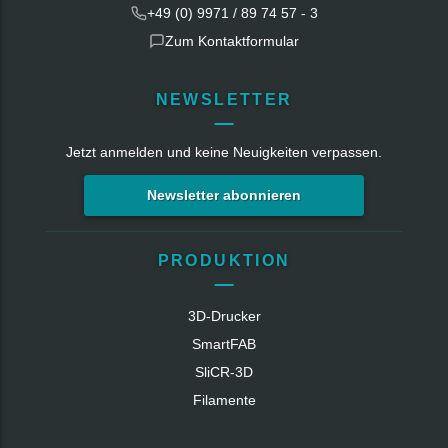
+49 (0) 9971 / 89 74 57 - 3
Zum Kontaktformular
NEWSLETTER
Jetzt anmelden und keine Neuigkeiten verpassen.
Newsletter abonnieren
PRODUKTION
3D-Drucker
SmartFAB
SliCR‑3D
Filamente