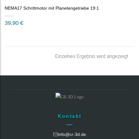
NEMA17 Schrittmotor mit Planetengetriebe 19:1
39,90
€
Einzelnes Ergebnis wird angezeigt
Kontakt
info@cr-3d.de