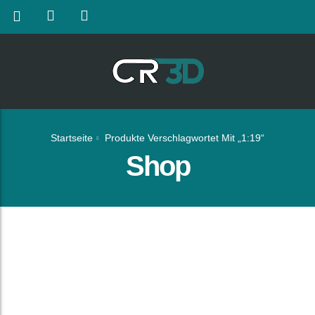
Startseite
Produkte Verschlagwortet Mit „1:19“
Shop