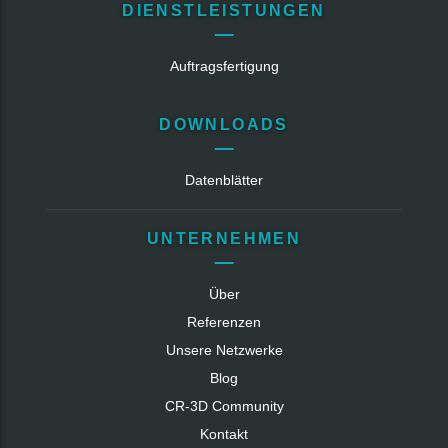
DIENSTLEISTUNGEN
Auftragsfertigung
DOWNLOADS
Datenblätter
UNTERNEHMEN
Über
Referenzen
Unsere Netzwerke
Blog
CR‑3D Community
Kontakt