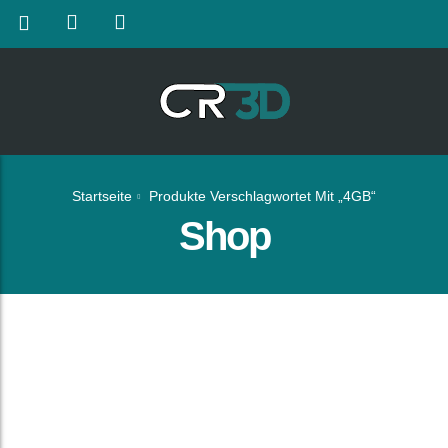
Startseite
Produkte Verschlagwortet Mit „4GB“
Shop