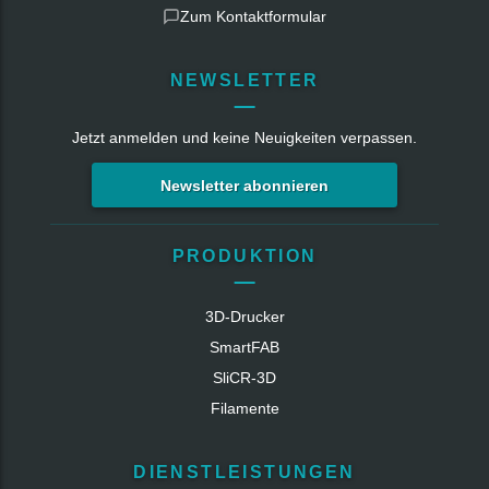
Zum Kontaktformular
NEWSLETTER
Jetzt anmelden und keine Neuigkeiten verpassen.
Newsletter abonnieren
PRODUKTION
3D-Drucker
SmartFAB
SliCR‑3D
Filamente
DIENSTLEISTUNGEN