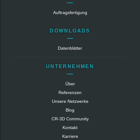
Auftragsfertigung
DOWNLOADS
Datenblätter
UNTERNEHMEN
Über
Referenzen
Unsere Netzwerke
Blog
CR‑3D Community
Kontakt
Karriere