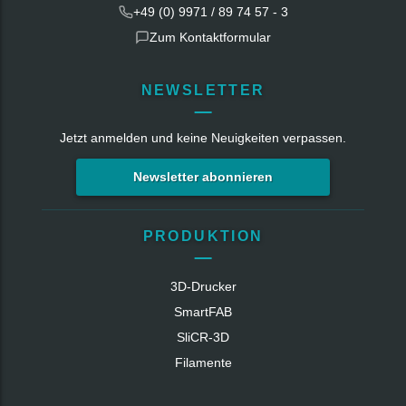
+49 (0) 9971 / 89 74 57 - 3
Zum Kontaktformular
NEWSLETTER
Jetzt anmelden und keine Neuigkeiten verpassen.
Newsletter abonnieren
PRODUKTION
3D-Drucker
SmartFAB
SliCR‑3D
Filamente