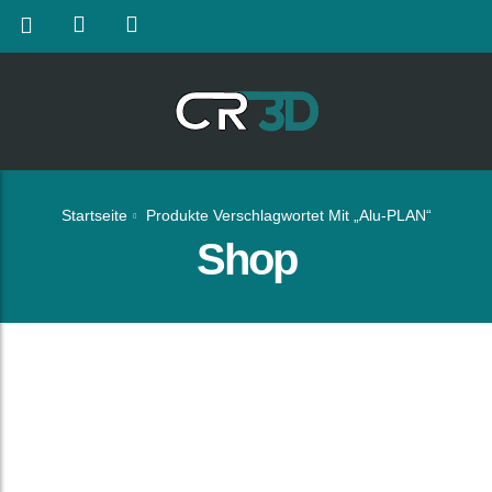
Startseite
Produkte Verschlagwortet Mit „Alu-PLAN“
Shop