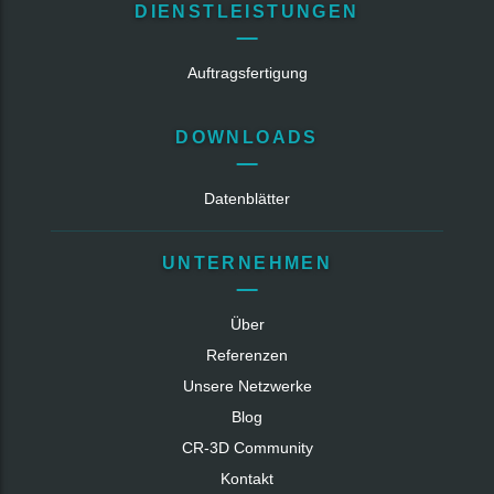
DIENSTLEISTUNGEN
Auftragsfertigung
DOWNLOADS
Datenblätter
UNTERNEHMEN
Über
Referenzen
Unsere Netzwerke
Blog
CR‑3D Community
Kontakt