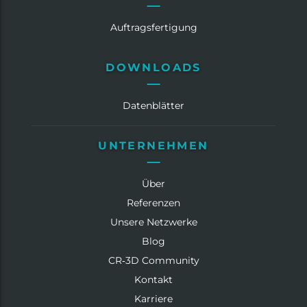
Auftragsfertigung
DOWNLOADS
Datenblätter
UNTERNEHMEN
Über
Referenzen
Unsere Netzwerke
Blog
CR‑3D Community
Kontakt
Karriere