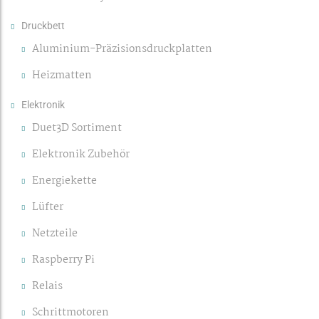
Druckbett
Aluminium-Präzisionsdruckplatten
Heizmatten
Elektronik
Duet3D Sortiment
Elektronik Zubehör
Energiekette
Lüfter
Netzteile
Raspberry Pi
Relais
Schrittmotoren