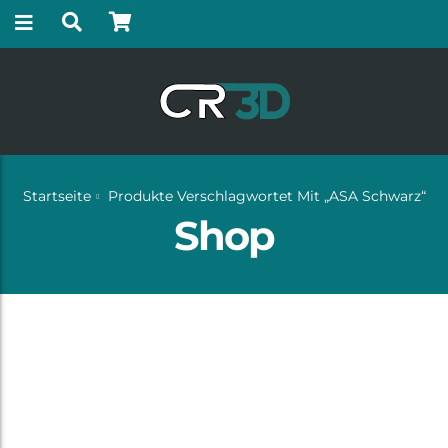
Startseite
Produkte Verschlagwortet Mit „ASA Schwarz“
Shop