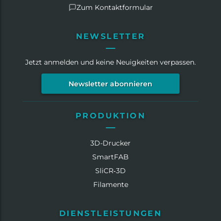
Zum Kontaktformular
NEWSLETTER
Jetzt anmelden und keine Neuigkeiten verpassen.
Newsletter abonnieren
PRODUKTION
3D-Drucker
SmartFAB
SliCR‑3D
Filamente
DIENSTLEISTUNGEN