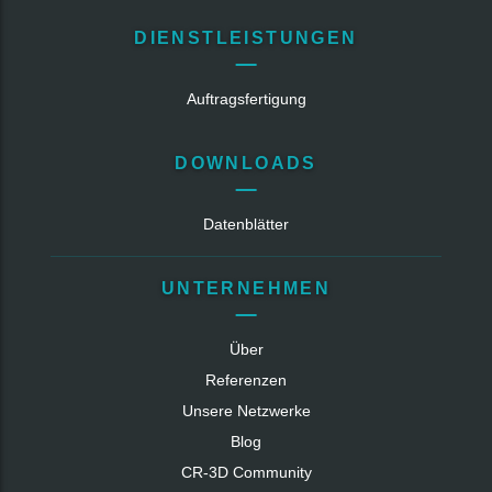
DIENSTLEISTUNGEN
Auftragsfertigung
DOWNLOADS
Datenblätter
UNTERNEHMEN
Über
Referenzen
Unsere Netzwerke
Blog
CR‑3D Community