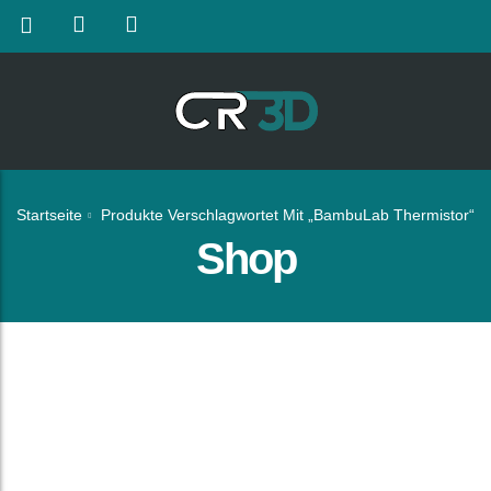
Startseite
Produkte Verschlagwortet Mit „BambuLab Thermistor“
Shop