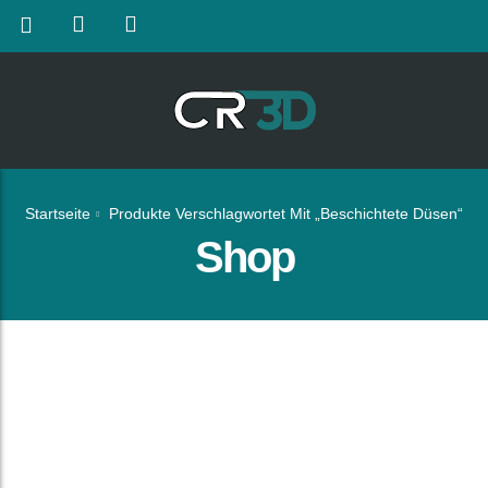
Startseite
Produkte Verschlagwortet Mit „beschichtete Düsen“
Shop