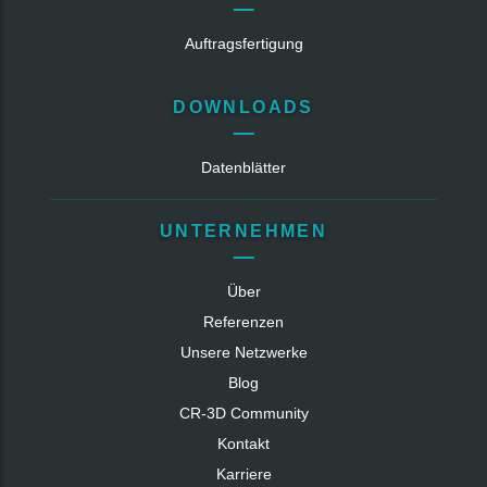
Auftragsfertigung
DOWNLOADS
Datenblätter
UNTERNEHMEN
Über
Referenzen
Unsere Netzwerke
Blog
CR‑3D Community
Kontakt
Karriere