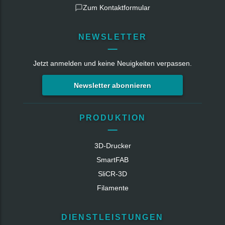
Zum Kontaktformular
NEWSLETTER
Jetzt anmelden und keine Neuigkeiten verpassen.
Newsletter abonnieren
PRODUKTION
3D-Drucker
SmartFAB
SliCR‑3D
Filamente
DIENSTLEISTUNGEN