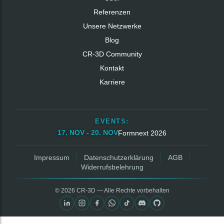
Referenzen
Unsere Netzwerke
Blog
CR‑3D Community
Kontakt
Karriere
EVENTS:
17. NOV - 20. NOV
Formnext 2026
Impressum
Datenschutzerklärung
AGB
Widerrufsbelehrung
© 2026 CR‑3D — Alle Rechte vorbehalten