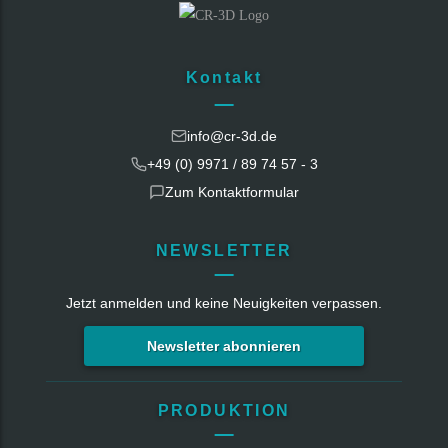
Kontakt
info@cr-3d.de
+49 (0) 9971 / 89 74 57 - 3
Zum Kontaktformular
NEWSLETTER
Jetzt anmelden und keine Neuigkeiten verpassen.
Newsletter abonnieren
PRODUKTION