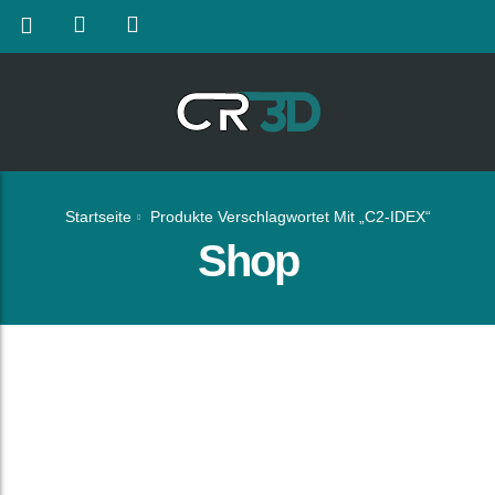
Startseite
Produkte Verschlagwortet Mit „C2-IDEX“
Shop