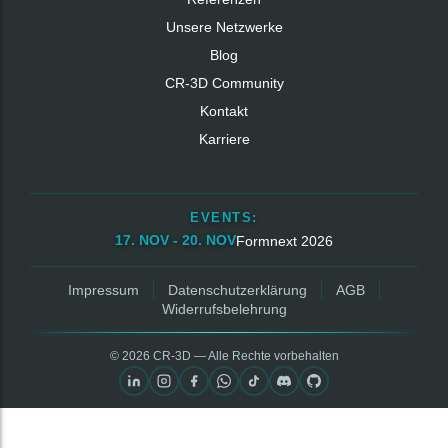
Unsere Netzwerke
Blog
CR‑3D Community
Kontakt
Karriere
EVENTS:
17. NOV - 20. NOV
Formnext 2026
Impressum
Datenschutzerklärung
AGB
Widerrufsbelehrung
© 2026 CR‑3D — Alle Rechte vorbehalten