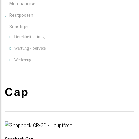
Merchandise
Restposten
Sonstiges
Druckbetthaftung
Wartung / Service
Werkzeug
Cap