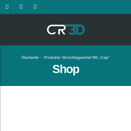
Startseite
Produkte Verschlagwortet Mit „Cap“
Shop