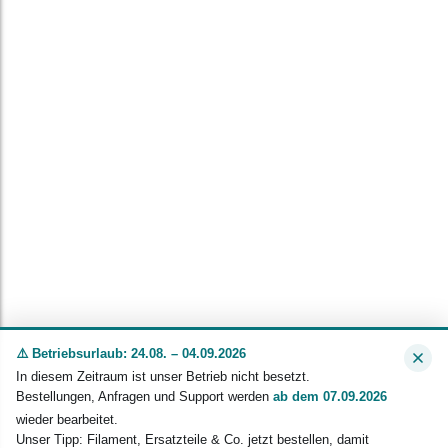
⚠️ Betriebsurlaub: 24.08. – 04.09.2026
In diesem Zeitraum ist unser Betrieb nicht besetzt.
Bestellungen, Anfragen und Support werden
ab dem 07.09.2026
wieder bearbeitet.
Unser Tipp: Filament, Ersatzteile & Co. jetzt bestellen, damit