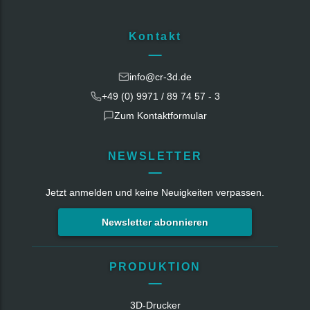
Kontakt
info@cr-3d.de
+49 (0) 9971 / 89 74 57 - 3
Zum Kontaktformular
NEWSLETTER
Jetzt anmelden und keine Neuigkeiten verpassen.
Newsletter abonnieren
PRODUKTION
3D-Drucker