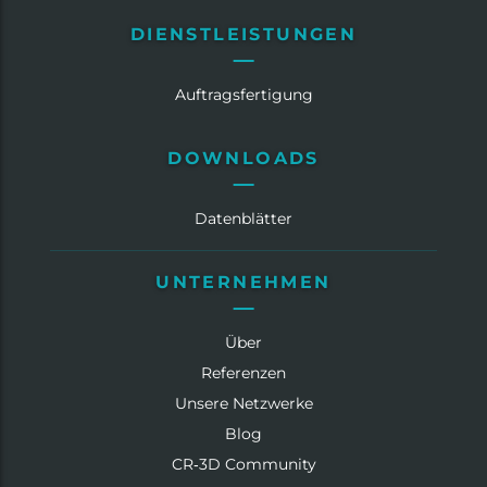
DIENSTLEISTUNGEN
Auftragsfertigung
DOWNLOADS
Datenblätter
UNTERNEHMEN
Über
Referenzen
Unsere Netzwerke
Blog
CR‑3D Community