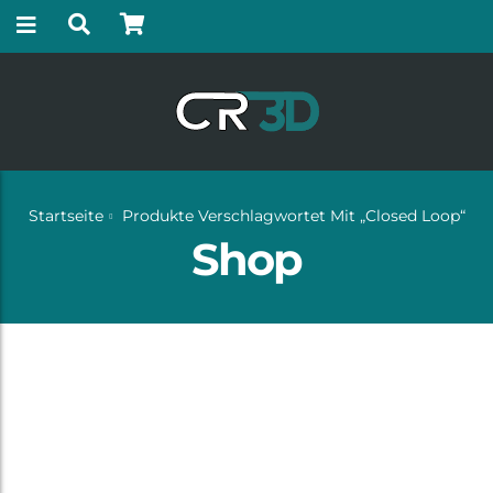
Startseite
Produkte Verschlagwortet Mit „Closed Loop“
Shop