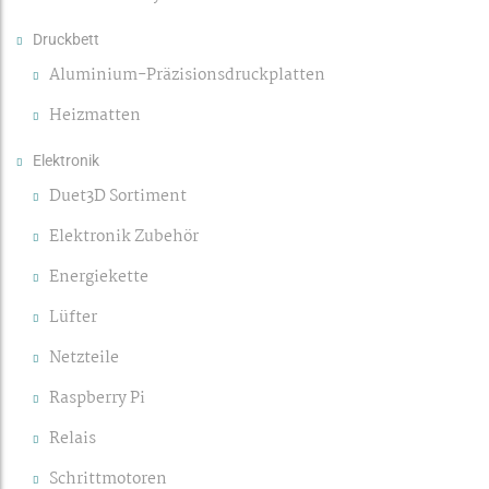
Druckbett
Aluminium-Präzisionsdruckplatten
Heizmatten
Elektronik
Duet3D Sortiment
Elektronik Zubehör
Energiekette
Lüfter
Netzteile
Raspberry Pi
Relais
Schrittmotoren