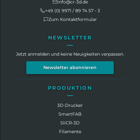
info@cr-3d.de
+49 (0) 9971 / 89 74 57 - 3
Zum Kontaktformular
NEWSLETTER
Jetzt anmelden und keine Neuigkeiten verpassen.
Newsletter abonnieren
PRODUKTION
3D-Drucker
SmartFAB
SliCR‑3D
Filamente