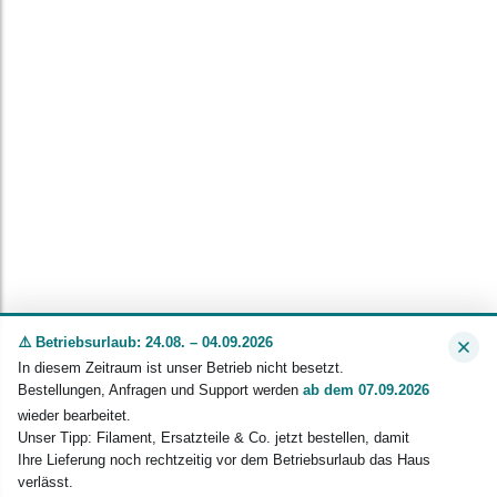
⚠️ Betriebsurlaub: 24.08. – 04.09.2026
In diesem Zeitraum ist unser Betrieb nicht besetzt.
Bestellungen, Anfragen und Support werden
ab dem 07.09.2026
wieder bearbeitet.
Unser Tipp: Filament, Ersatzteile & Co. jetzt bestellen, damit
Ihre Lieferung noch rechtzeitig vor dem Betriebsurlaub das Haus
verlässt.