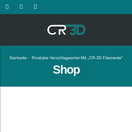
Startseite
Produkte Verschlagwortet Mit „CR-3D Filamente“
Shop