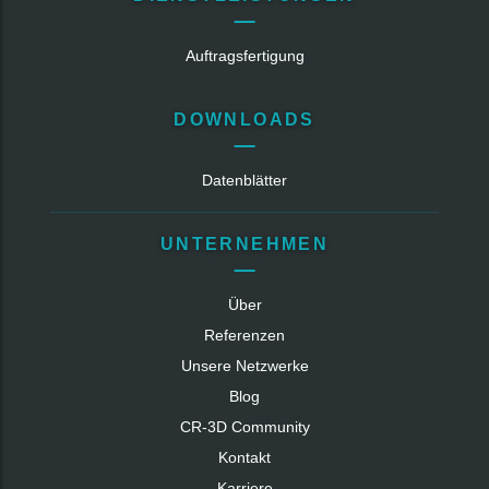
Auftragsfertigung
DOWNLOADS
Datenblätter
UNTERNEHMEN
Über
Referenzen
Unsere Netzwerke
Blog
CR‑3D Community
Kontakt
Karriere