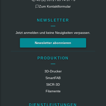
Zum Kontaktformular
NEWSLETTER
Jetzt anmelden und keine Neuigkeiten verpassen.
Newsletter abonnieren
PRODUKTION
3D-Drucker
SmartFAB
SliCR‑3D
Filamente
DIENSTLEISTUNGEN