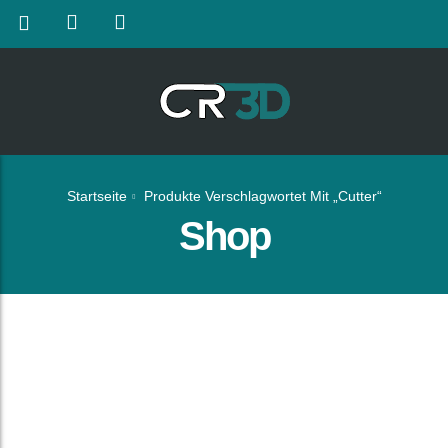
Startseite
Produkte Verschlagwortet Mit „Cutter“
Shop