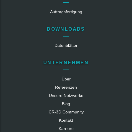
Auftragsfertigung
DOWNLOADS
Datenblätter
UNTERNEHMEN
Über
Referenzen
Unsere Netzwerke
Blog
CR‑3D Community
Kontakt
Karriere