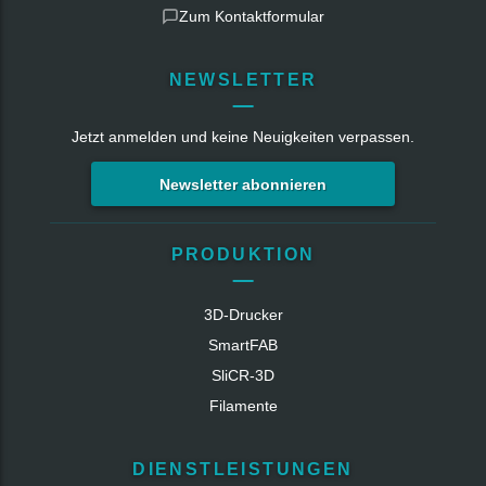
Zum Kontaktformular
NEWSLETTER
Jetzt anmelden und keine Neuigkeiten verpassen.
Newsletter abonnieren
PRODUKTION
3D-Drucker
SmartFAB
SliCR‑3D
Filamente
DIENSTLEISTUNGEN