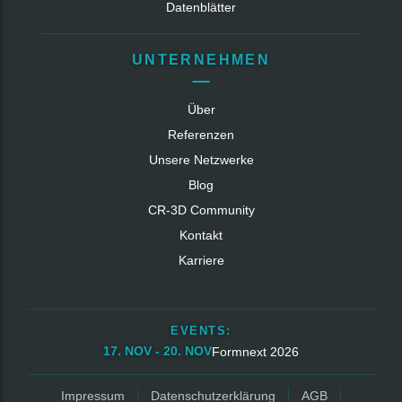
Datenblätter
UNTERNEHMEN
Über
Referenzen
Unsere Netzwerke
Blog
CR‑3D Community
Kontakt
Karriere
EVENTS:
17. NOV - 20. NOV
Formnext 2026
Impressum
Datenschutzerklärung
AGB