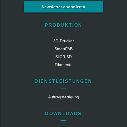
Newsletter abonnieren
PRODUKTION
3D-Drucker
SmartFAB
SliCR‑3D
Filamente
DIENSTLEISTUNGEN
Auftragsfertigung
DOWNLOADS