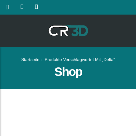
Startseite
Produkte Verschlagwortet Mit „Delta“
Shop