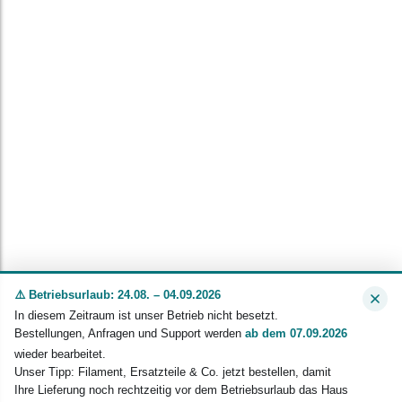
⚠️ Betriebsurlaub: 24.08. – 04.09.2026
In diesem Zeitraum ist unser Betrieb nicht besetzt.
Bestellungen, Anfragen und Support werden
ab dem 07.09.2026
wieder bearbeitet.
Unser Tipp: Filament, Ersatzteile & Co. jetzt bestellen, damit
Ihre Lieferung noch rechtzeitig vor dem Betriebsurlaub das Haus