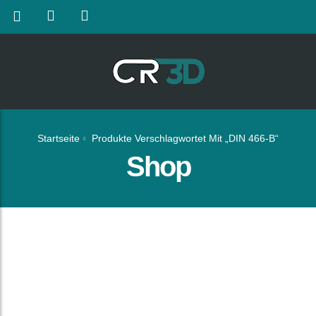
Startseite
Produkte Verschlagwortet Mit „DIN 466-B“
Shop