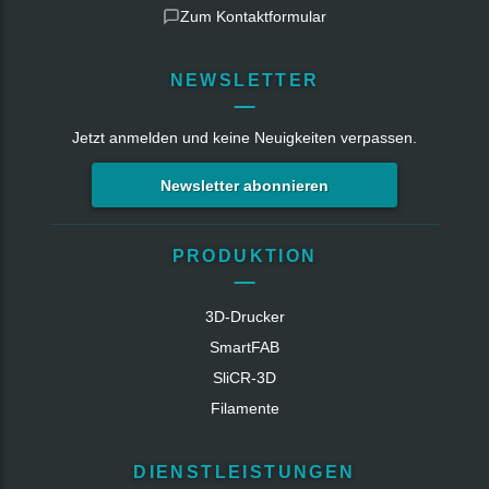
Zum Kontaktformular
NEWSLETTER
Jetzt anmelden und keine Neuigkeiten verpassen.
Newsletter abonnieren
PRODUKTION
3D-Drucker
SmartFAB
SliCR‑3D
Filamente
DIENSTLEISTUNGEN