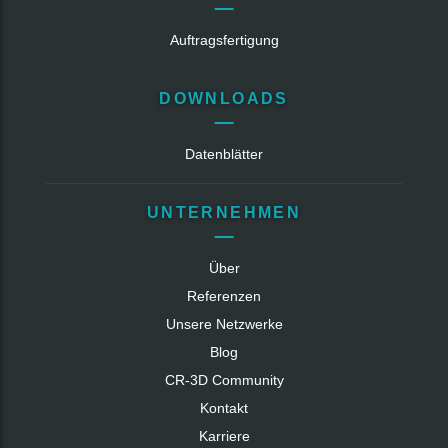
Auftragsfertigung
DOWNLOADS
Datenblätter
UNTERNEHMEN
Über
Referenzen
Unsere Netzwerke
Blog
CR‑3D Community
Kontakt
Karriere