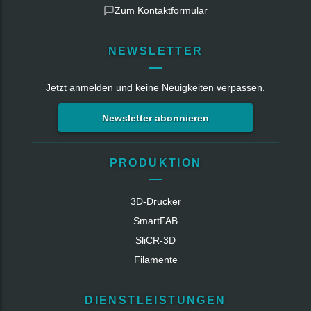
Zum Kontaktformular
NEWSLETTER
Jetzt anmelden und keine Neuigkeiten verpassen.
Newsletter abonnieren
PRODUKTION
3D-Drucker
SmartFAB
SliCR‑3D
Filamente
DIENSTLEISTUNGEN