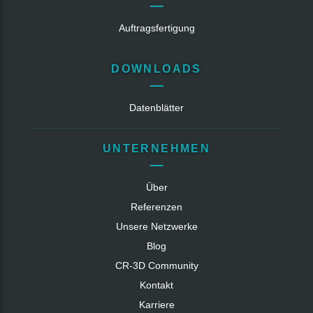
Auftragsfertigung
DOWNLOADS
Datenblätter
UNTERNEHMEN
Über
Referenzen
Unsere Netzwerke
Blog
CR‑3D Community
Kontakt
Karriere