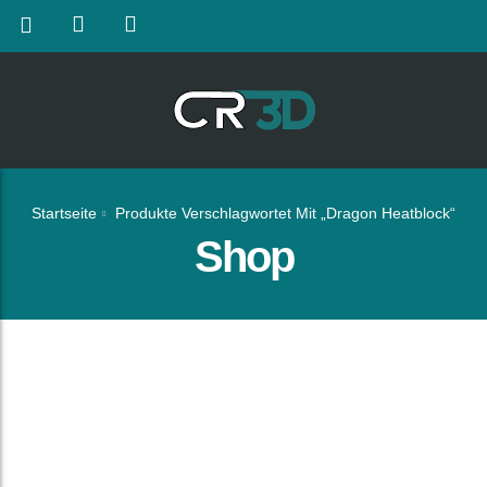
Startseite
Produkte Verschlagwortet Mit „dragon Heatblock“
Shop