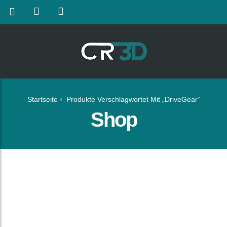
Startseite
Produkte Verschlagwortet Mit „DriveGear“
Shop