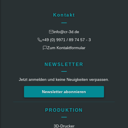
Kontakt
info@cr-3d.de
+49 (0) 9971 / 89 74 57 - 3
Zum Kontaktformular
NEWSLETTER
Jetzt anmelden und keine Neuigkeiten verpassen.
Newsletter abonnieren
PRODUKTION
3D-Drucker