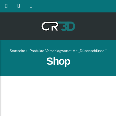
Startseite
Produkte Verschlagwortet Mit „Düsenschlüssel“
Shop