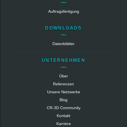
Auftragsfertigung
DOWNLOADS
Datenblätter
UNTERNEHMEN
Über
Referenzen
Unsere Netzwerke
Blog
CR‑3D Community
Kontakt
Karriere