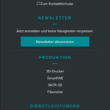
Zum Kontaktformular
NEWSLETTER
Jetzt anmelden und keine Neuigkeiten verpassen.
Newsletter abonnieren
PRODUKTION
3D-Drucker
SmartFAB
SliCR‑3D
Filamente
DIENSTLEISTUNGEN