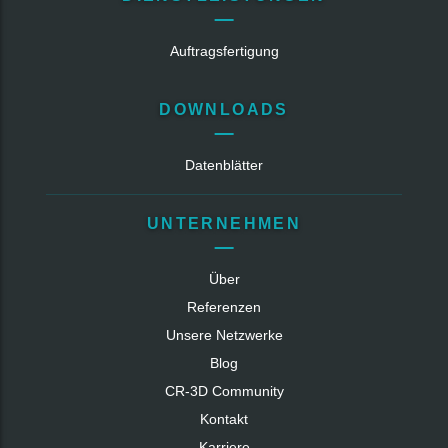
Auftragsfertigung
DOWNLOADS
Datenblätter
UNTERNEHMEN
Über
Referenzen
Unsere Netzwerke
Blog
CR‑3D Community
Kontakt
Karriere