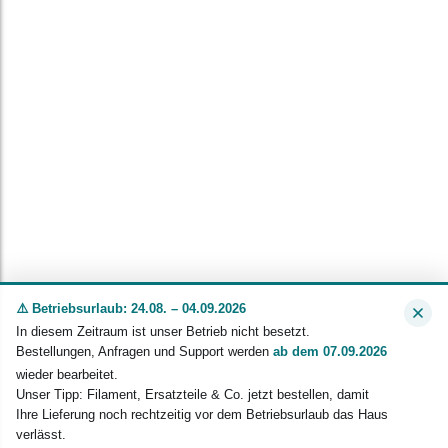
⚠️ Betriebsurlaub: 24.08. – 04.09.2026
In diesem Zeitraum ist unser Betrieb nicht besetzt.
Bestellungen, Anfragen und Support werden
ab dem 07.09.2026
wieder bearbeitet.
Unser Tipp: Filament, Ersatzteile & Co. jetzt bestellen, damit
Ihre Lieferung noch rechtzeitig vor dem Betriebsurlaub das Haus
verlässt.