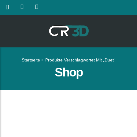
Startseite
Produkte Verschlagwortet Mit „Duet“
Shop