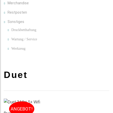
Merchandise
Restposten
Sonstiges
Druckbetthaftung
Wartung / Service
Werkzeug
Duet
ANGEBOT!