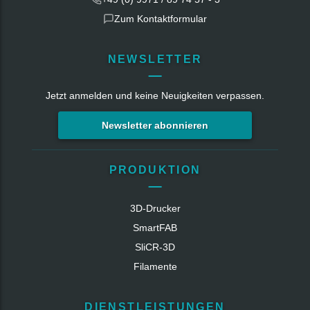
Zum Kontaktformular
NEWSLETTER
Jetzt anmelden und keine Neuigkeiten verpassen.
Newsletter abonnieren
PRODUKTION
3D-Drucker
SmartFAB
SliCR‑3D
Filamente
DIENSTLEISTUNGEN