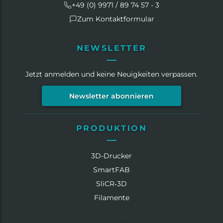
+49 (0) 9971 / 89 74 57 - 3
Zum Kontaktformular
NEWSLETTER
Jetzt anmelden und keine Neuigkeiten verpassen.
Newsletter abonnieren
PRODUKTION
3D-Drucker
SmartFAB
SliCR‑3D
Filamente