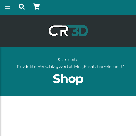
Startseite
Produkte Verschlagwortet Mit „Ersatzheizelement“
Shop