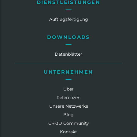
DIENSTLEISTUNGEN
Auftragsfertigung
DOWNLOADS
Datenblätter
UNTERNEHMEN
Über
Referenzen
Unsere Netzwerke
Blog
CR‑3D Community
Kontakt