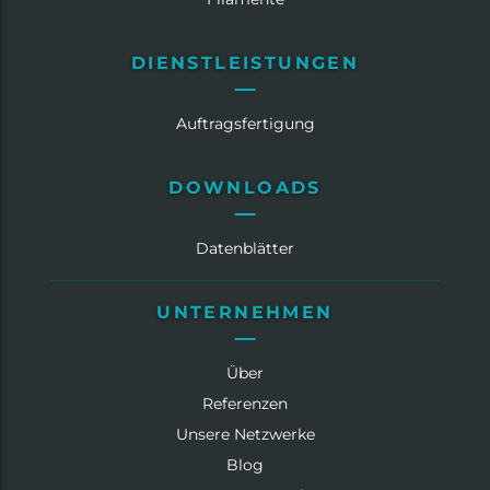
DIENSTLEISTUNGEN
Auftragsfertigung
DOWNLOADS
Datenblätter
UNTERNEHMEN
Über
Referenzen
Unsere Netzwerke
Blog