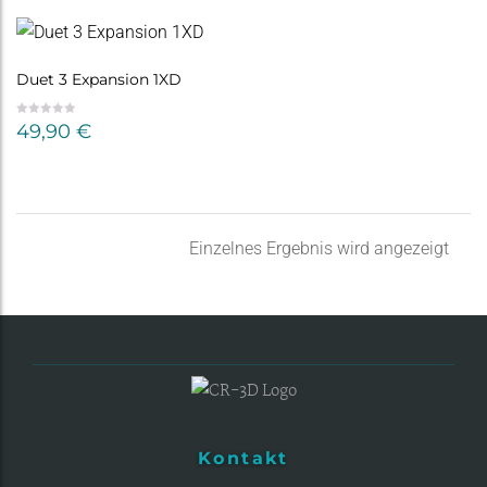
Duet 3 Expansion 1XD
49,90
€
Einzelnes Ergebnis wird angezeigt
Kontakt