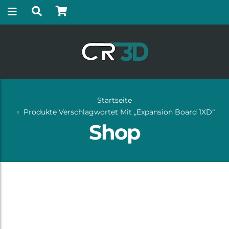
Startseite
Produkte Verschlagwortet Mit „Expansion Board 1XD“
Shop