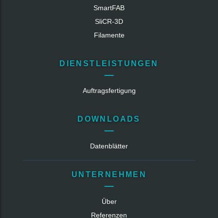
SmartFAB
SliCR‑3D
Filamente
DIENSTLEISTUNGEN
Auftragsfertigung
DOWNLOADS
Datenblätter
UNTERNEHMEN
Über
Referenzen