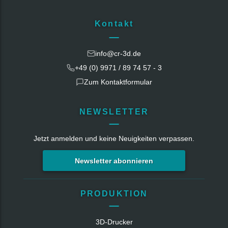
Kontakt
info@cr-3d.de
+49 (0) 9971 / 89 74 57 - 3
Zum Kontaktformular
NEWSLETTER
Jetzt anmelden und keine Neuigkeiten verpassen.
Newsletter abonnieren
PRODUKTION
3D-Drucker