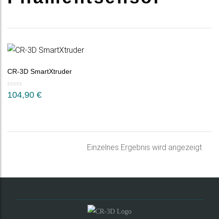
CR-3D SmartXtruder
104,90
€
Einzelnes Ergebnis wird angezeigt