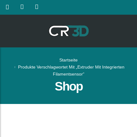
Startseite
Produkte Verschlagwortet Mit „Extruder Mit Integrierten
Filamentsensor“
Shop