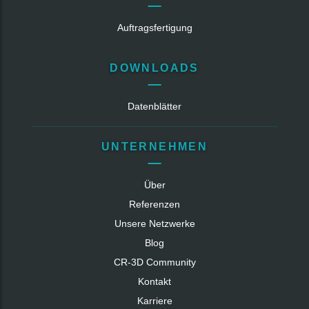
Auftragsfertigung
DOWNLOADS
Datenblätter
UNTERNEHMEN
Über
Referenzen
Unsere Netzwerke
Blog
CR‑3D Community
Kontakt
Karriere