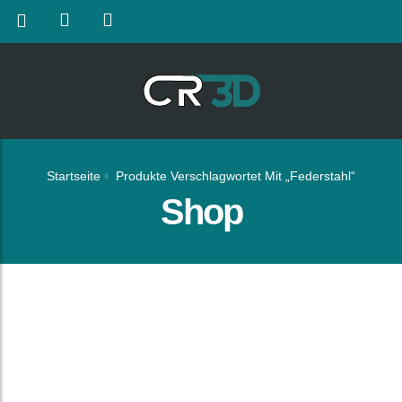
Startseite
Produkte Verschlagwortet Mit „Federstahl“
Shop