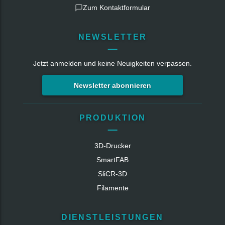
Zum Kontaktformular
NEWSLETTER
Jetzt anmelden und keine Neuigkeiten verpassen.
Newsletter abonnieren
PRODUKTION
3D-Drucker
SmartFAB
SliCR‑3D
Filamente
DIENSTLEISTUNGEN