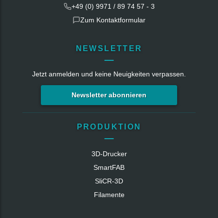
+49 (0) 9971 / 89 74 57 - 3
Zum Kontaktformular
NEWSLETTER
Jetzt anmelden und keine Neuigkeiten verpassen.
Newsletter abonnieren
PRODUKTION
3D-Drucker
SmartFAB
SliCR‑3D
Filamente