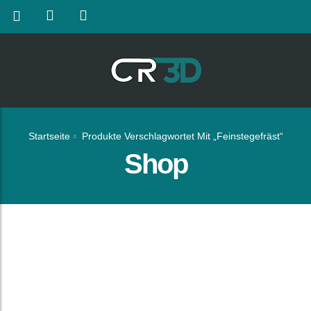
Startseite
Produkte Verschlagwortet Mit „feinstegefräst“
Shop