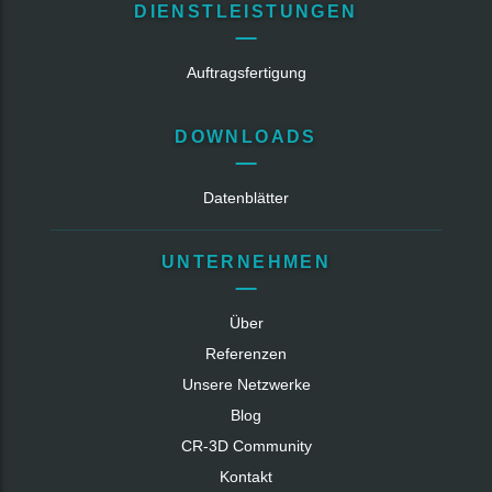
DIENSTLEISTUNGEN
Auftragsfertigung
DOWNLOADS
Datenblätter
UNTERNEHMEN
Über
Referenzen
Unsere Netzwerke
Blog
CR‑3D Community
Kontakt