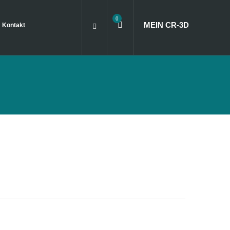
0
MEIN CR
‑
3D
Kontakt