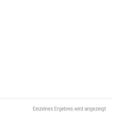
Einzelnes Ergebnis wird angezeigt