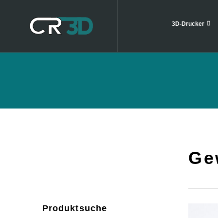
3D-Drucker
Ge
Produktsuche