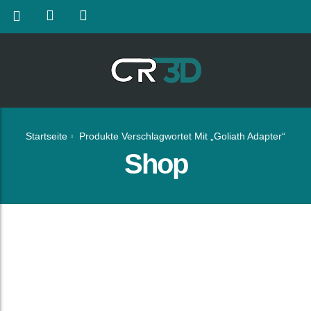
Startseite
Produkte Verschlagwortet Mit „Goliath Adapter“
Shop