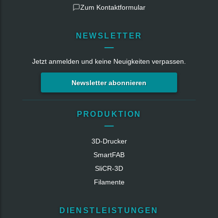
Zum Kontaktformular
NEWSLETTER
Jetzt anmelden und keine Neuigkeiten verpassen.
Newsletter abonnieren
PRODUKTION
3D-Drucker
SmartFAB
SliCR‑3D
Filamente
DIENSTLEISTUNGEN