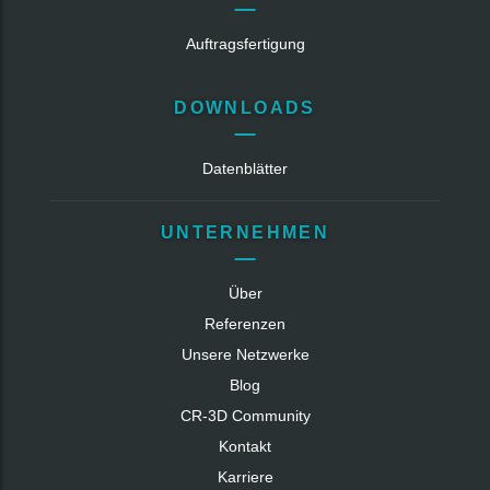
Auftragsfertigung
DOWNLOADS
Datenblätter
UNTERNEHMEN
Über
Referenzen
Unsere Netzwerke
Blog
CR‑3D Community
Kontakt
Karriere