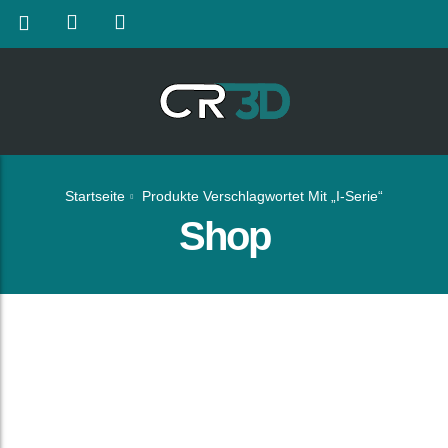
Startseite
Produkte Verschlagwortet Mit „I-Serie“
Shop