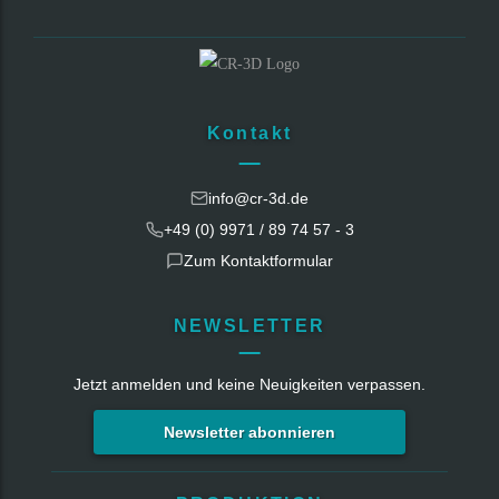
Kontakt
info@cr-3d.de
+49 (0) 9971 / 89 74 57 - 3
Zum Kontaktformular
NEWSLETTER
Jetzt anmelden und keine Neuigkeiten verpassen.
Newsletter abonnieren