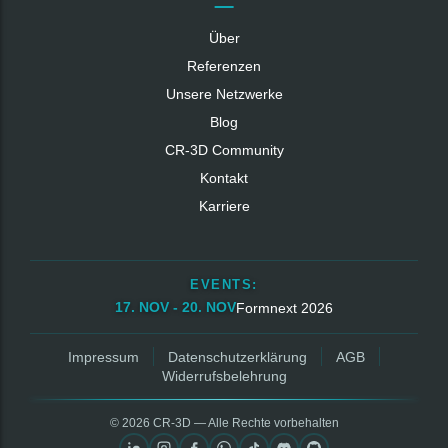
Über
Referenzen
Unsere Netzwerke
Blog
CR‑3D Community
Kontakt
Karriere
EVENTS:
17. NOV - 20. NOV
Formnext 2026
Impressum
Datenschutzerklärung
AGB
Widerrufsbelehrung
© 2026 CR‑3D — Alle Rechte vorbehalten