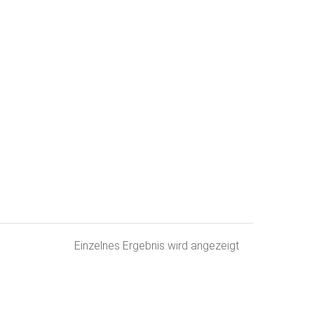
Einzelnes Ergebnis wird angezeigt