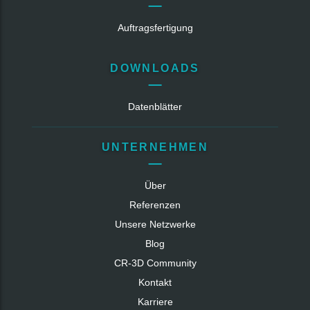
Auftragsfertigung
DOWNLOADS
Datenblätter
UNTERNEHMEN
Über
Referenzen
Unsere Netzwerke
Blog
CR‑3D Community
Kontakt
Karriere