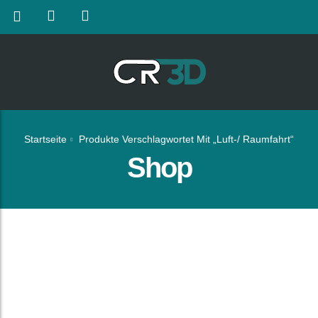
Startseite
Produkte Verschlagwortet Mit „Luft-/ Raumfahrt“
Shop