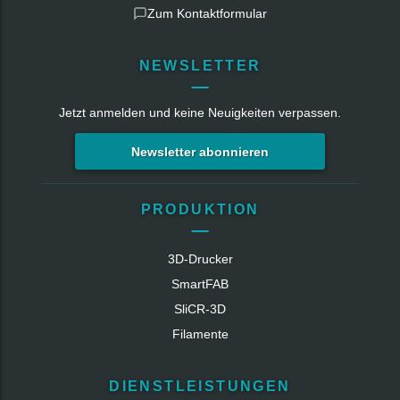
Zum Kontaktformular
NEWSLETTER
Jetzt anmelden und keine Neuigkeiten verpassen.
Newsletter abonnieren
PRODUKTION
3D-Drucker
SmartFAB
SliCR‑3D
Filamente
DIENSTLEISTUNGEN