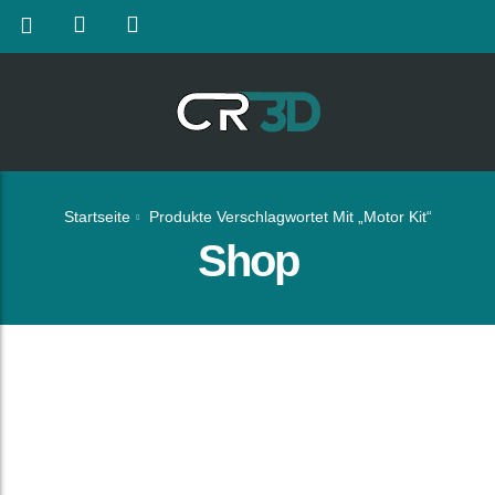
Startseite
Produkte Verschlagwortet Mit „Motor Kit“
Shop