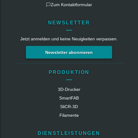
Zum Kontaktformular
NEWSLETTER
Jetzt anmelden und keine Neuigkeiten verpassen.
Newsletter abonnieren
PRODUKTION
3D-Drucker
SmartFAB
SliCR‑3D
Filamente
DIENSTLEISTUNGEN