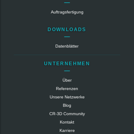
Auftragsfertigung
DOWNLOADS
Datenblätter
UNTERNEHMEN
Über
Referenzen
Unsere Netzwerke
Blog
CR‑3D Community
Kontakt
Karriere